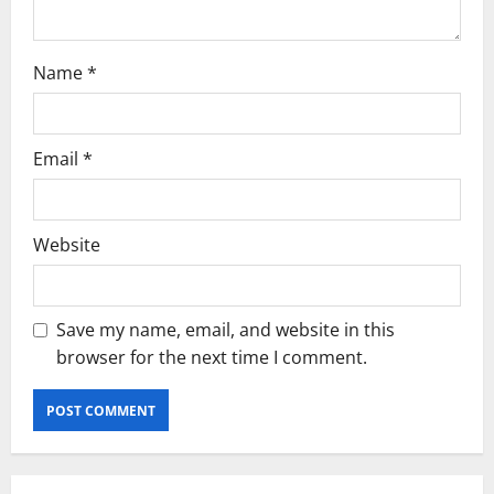
Name
*
Email
*
Website
Save my name, email, and website in this
browser for the next time I comment.