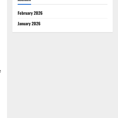
February 2026
January 2026
e