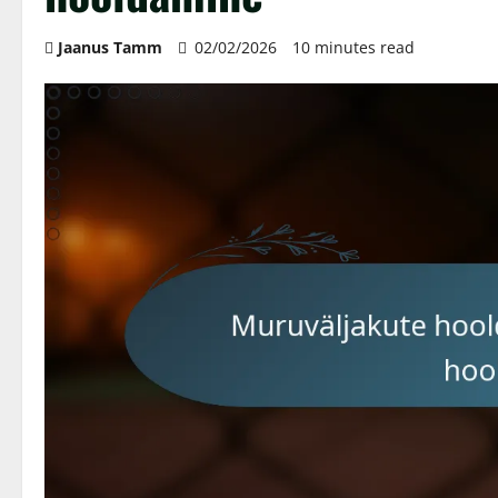
Jaanus Tamm
02/02/2026
10 minutes read