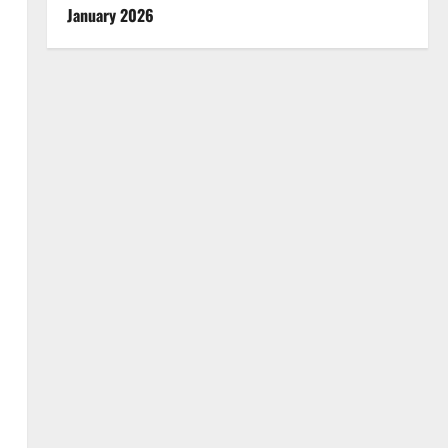
January 2026