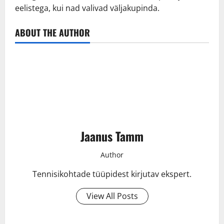
eelistega, kui nad valivad väljakupinda.
ABOUT THE AUTHOR
Jaanus Tamm
Author
Tennisikohtade tüüpidest kirjutav ekspert.
View All Posts